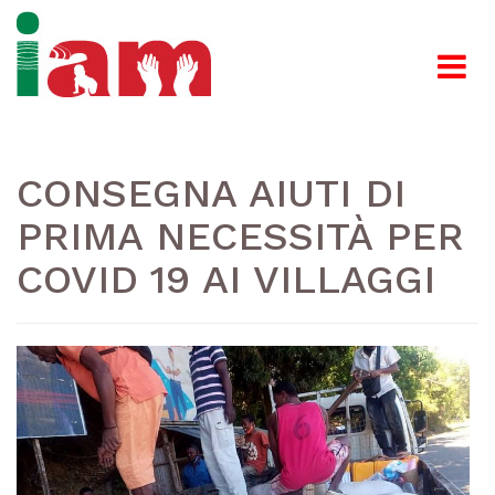
CONSEGNA AIUTI DI
PRIMA NECESSITÀ PER
COVID 19 AI VILLAGGI