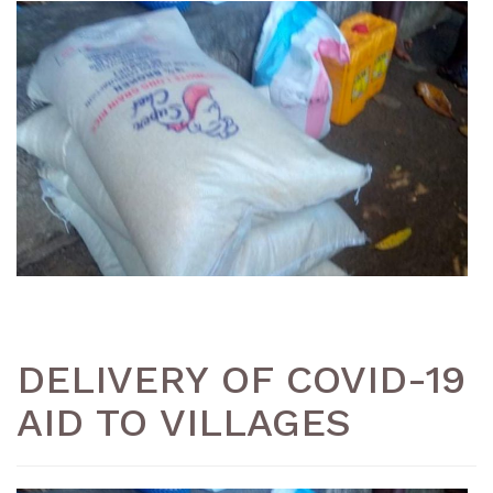
DELIVERY OF COVID-19
AID TO VILLAGES