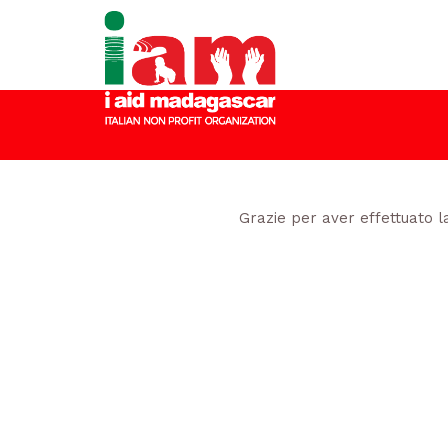
Grazie per aver effettuato l