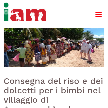
Consegna del riso e dei
dolcetti per i bimbi nel
villaggio di