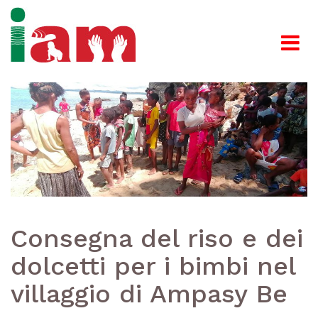
Consegna del riso e dei
dolcetti per i bimbi nel
villaggio di Ampasy Be