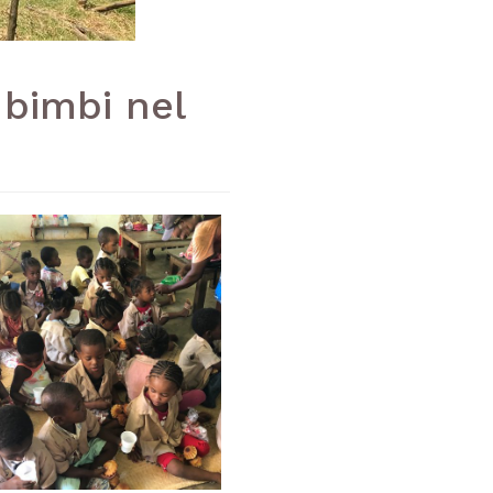
 bimbi nel