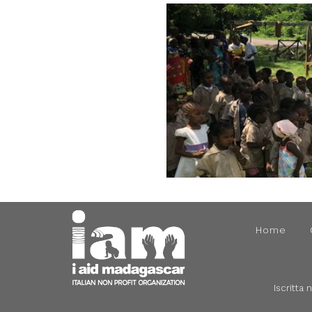
Home
Iscritta