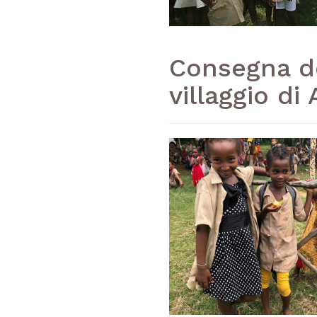
Consegna del
villaggio di