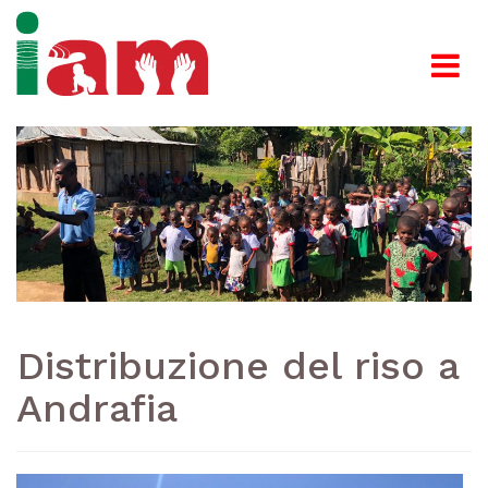
Distribuzione del riso a
Andrafia