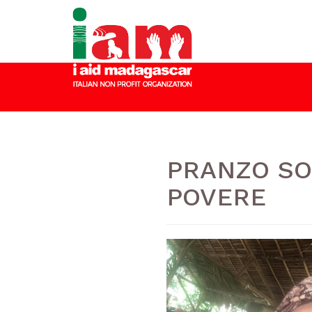
PRANZO SOL
POVERE